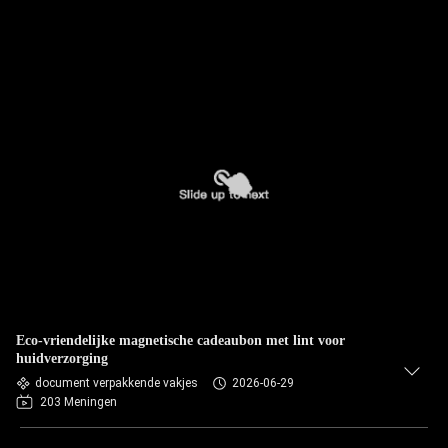
Eco-vriendelijke magnetische cadeaubon met lint voor
huidverzorging
document verpakkende vakjes
2026-06-29
203 Meningen