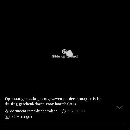
Op maat gemaakte, eco-geweven papieren magnetische
sluiting geschenkdozen voor kaarsbekers
document verpakkende vakjes
2026-06-30
75 Meningen