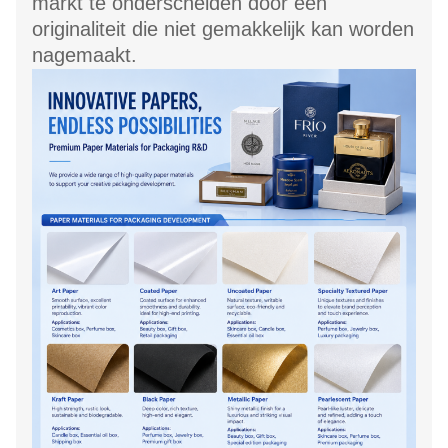
markt te onderscheiden door een
originaliteit die niet gemakkelijk kan worden
nagemaakt.