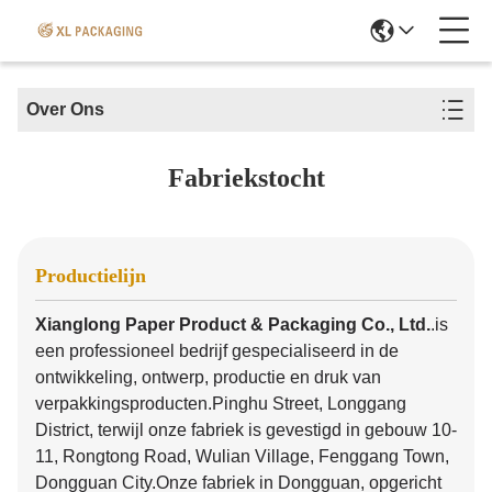
Over Ons
Fabriekstocht
Productielijn
Xianglong Paper Product & Packaging Co., Ltd.
.
is
een professioneel bedrijf gespecialiseerd in de
ontwikkeling, ontwerp, productie en druk van
verpakkingsproducten.Pinghu Street, Longgang
District, terwijl onze fabriek is gevestigd in gebouw 10-
11, Rongtong Road, Wulian Village, Fenggang Town,
Dongguan City.
Onze fabriek in Dongguan, opgericht