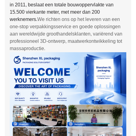
in 2011, beslaat een totale bouwoppervlakte van
15.500 vierkante meter, met meer dan 200
werknemers.
We richten ons op het leveren van een
one-stop verpakkingsservice en goede oplossingen
aan wereldwijde groothandelsklanten, variërend van
professioneel 3D-ontwerp, maatwerkontwikkeling tot
massaproductie.