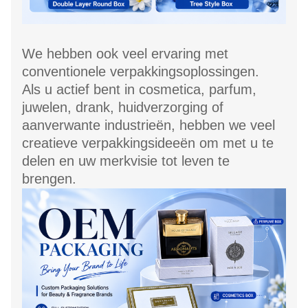
We hebben ook veel ervaring met
conventionele verpakkingsoplossingen.
Als u actief bent in cosmetica, parfum,
juwelen, drank, huidverzorging of
aanverwante industrieën, hebben we veel
creatieve verpakkingsideeën om met u te
delen en uw merkvisie tot leven te
brengen.