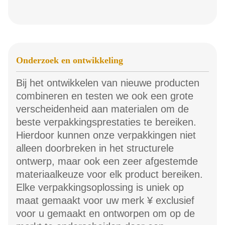
Onderzoek en ontwikkeling
Bij het ontwikkelen van nieuwe producten
combineren en testen we ook een grote
verscheidenheid aan materialen om de
beste verpakkingsprestaties te bereiken.
Hierdoor kunnen onze verpakkingen niet
alleen doorbreken in het structurele
ontwerp, maar ook een zeer afgestemde
materiaalkeuze voor elk product bereiken.
Elke verpakkingsoplossing is uniek op
maat gemaakt voor uw merk ¥ exclusief
voor u gemaakt en ontworpen om op de