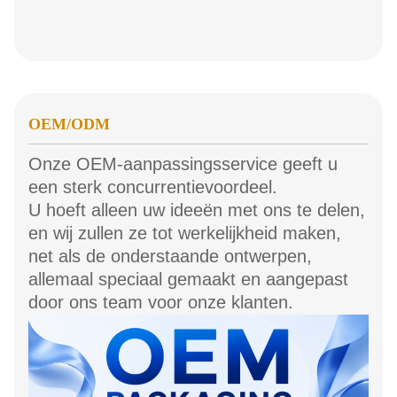
OEM/ODM
Onze OEM-aanpassingsservice geeft u
een sterk concurrentievoordeel.
U hoeft alleen uw ideeën met ons te delen,
en wij zullen ze tot werkelijkheid maken,
net als de onderstaande ontwerpen,
allemaal speciaal gemaakt en aangepast
door ons team voor onze klanten.