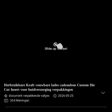
Herbruikbare Kraft vouwbare lades cadeaubon Custom Die
Cut Insert voor huidverzorging verpakkingen
document verpakkende vakjes
2026-05-25
304 Meningen