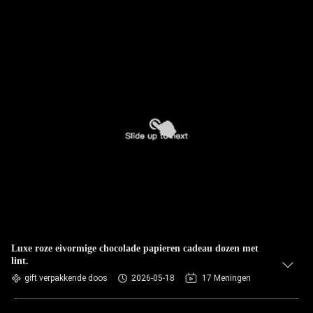
Luxe roze eivormige chocolade papieren cadeau dozen met
lint.
gift verpakkende doos
2026-05-18
17 Meningen