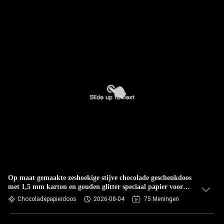
Op maat gemaakte zeshoekige stijve chocolade geschenkdoos
met 1,5 mm karton en gouden glitter speciaal papier voor
Valentijnsdag verpakking
Chocoladepapierdoos
2026-08-04
75 Meningen