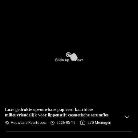
Luxe gedrukte opvouwbare papieren kaartdoos
milieuvriendelijk voor lippenstift cosmetische serumfles
Vouwbare Kaartdoos
2026-05-19
270 Meningen