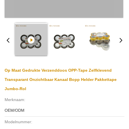
Op Maat Gedrukte Verzenddoos OPP-Tape Zelfklevend
Transparant Onzichtbaar Kanaal Bopp Helder Pakkettape
Jumbo-Rol
Merknaam:
OEM/ODM
Modelnummer: