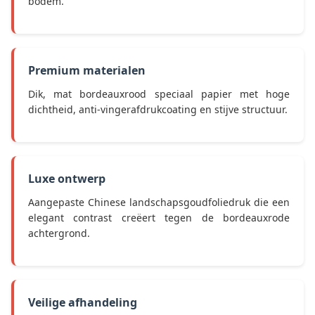
bodem.
Premium materialen
Dik, mat bordeauxrood speciaal papier met hoge
dichtheid, anti-vingerafdrukcoating en stijve structuur.
Luxe ontwerp
Aangepaste Chinese landschapsgoudfoliedruk die een
elegant contrast creëert tegen de bordeauxrode
achtergrond.
Veilige afhandeling