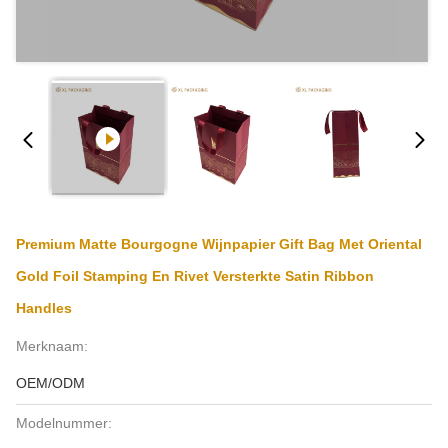
Premium Matte Bourgogne Wijnpapier Gift Bag Met Oriental
Gold Foil Stamping En Rivet Versterkte Satin Ribbon
Handles
Merknaam:
OEM/ODM
Modelnummer: