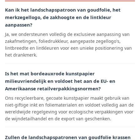
Kan ik het landschapspatroon van goudfolie, het
merkzegellogo, de zakhoogte en de lintkleur
aanpassen?
Ja, we ondersteunen volledig de exclusieve aanpassing van
zakafmetingen, foliedrukkleur, aangepaste zegellogo's,
lintbreedte en lintkleuren voor een unieke positionering van
het drankmerk.
Is het mat bordeauxrode kunstpapier
milieuvriendelijk en voldoet het aan de EU- en
Amerikaanse retailverpakkingsnormen?
Ons recycleerbare, gecoate kunstpapier maakt gebruik van
niet-giftige inkt en foliematerialen en voldoet volledig aan de
wereldwijde regelgeving voor ecologische verpakkingen voor
de wijndetailhandel en de export van geschenken.
Zullen de landschapspatronen van goudfolie krassen