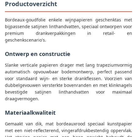
Productoverzicht
Bordeaux-goudfolie enkele wijnpapieren geschenktas met
bijpassende satijnen linthandvatten, speciaal ontworpen voor
premium drankverpakkingen in retail- en
geschenkscenario's.
Ontwerp en constructie
Slanke verticale papieren drager met lang trapeziumvormig
automatisch opvouwbaar bodemontwerp, perfect passend
voor standaard wijn- en sterke drankflessen. Voorzien van
dubbelgevouwen versterkte bovenranden en met klinknagels
bevestigde satijnen linthandvatten voor maximaal
draagvermogen.
Materiaalkwaliteit
Gemaakt van dik, mat bordeauxrood speciaal kunstpapier
met een niet-reflecterend, vingerafdrukbestendig oppervlak.