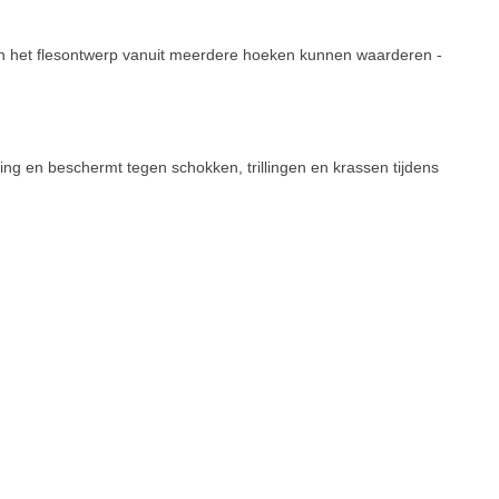
nten het flesontwerp vanuit meerdere hoeken kunnen waarderen -
ing en beschermt tegen schokken, trillingen en krassen tijdens