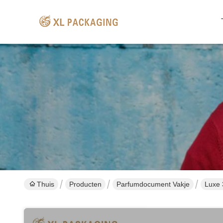
Thuis
Producten
Parfumdocument Vakje
Luxe 