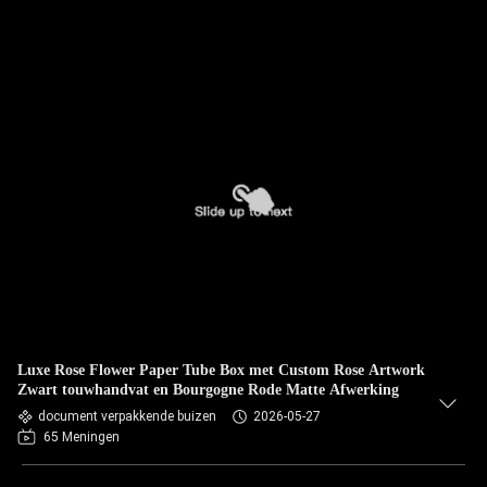
Luxe Rose Flower Paper Tube Box met Custom Rose Artwork
Zwart touwhandvat en Bourgogne Rode Matte Afwerking
document verpakkende buizen
2026-05-27
65 Meningen