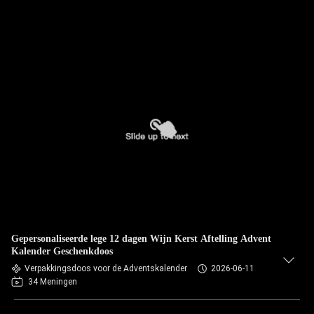
Gepersonaliseerde lege 12 dagen Wijn Kerst Aftelling Advent
Kalender Geschenkdoos
Verpakkingsdoos voor de Adventskalender
2026-06-11
34 Meningen