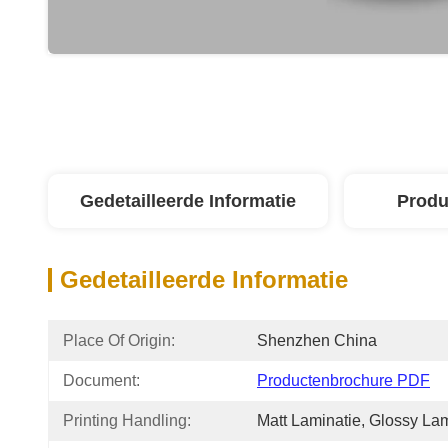
Gedetailleerde Informatie
Produ
Gedetailleerde Informatie
Place Of Origin:
Shenzhen China
Document:
Productenbrochure PDF
Printing Handling:
Matt Laminatie, Glossy Lam