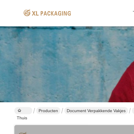
Producten
Document Verpakkende Vakjes
Thuis