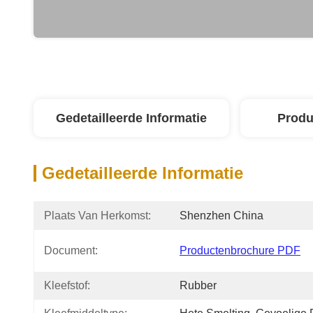
Gedetailleerde Informatie
Produ
Gedetailleerde Informatie
Plaats Van Herkomst:
Shenzhen China
Document:
Productenbrochure PDF
Kleefstof:
Rubber