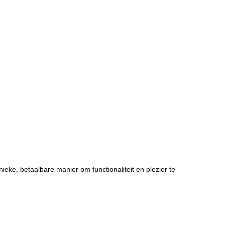
ke, betaalbare manier om functionaliteit en plezier te