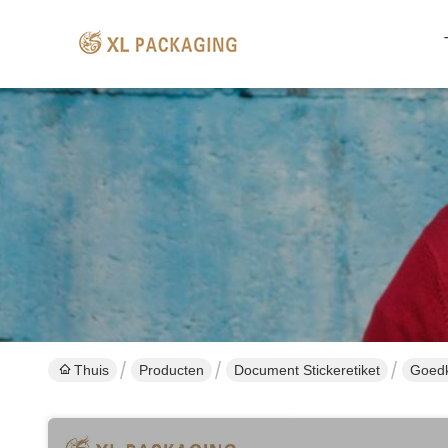
Thuis
Producten
Document Stickeretiket
Goedk