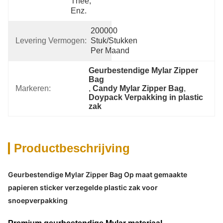
Thee, 
Enz.
200000 
Levering Vermogen:
Stuk/Stukken 
Per Maand
Geurbestendige Mylar Zipper 
Bag
Markeren:
, 
Candy Mylar Zipper Bag
, 
Doypack Verpakking in plastic 
zak
Productbeschrijving
Geurbestendige Mylar Zipper Bag Op maat gemaakte
papieren sticker verzegelde plastic zak voor
snoepverpakking