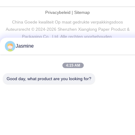
Privacybeleid
|
Sitemap
China Goede kwaliteit Op maat gedrukte verpakkingsdoos
Auteursrecht © 2024-2026 Shenzhen Xianglong Paper Product &
Packaging Co., Ltd. Alle rechten voorbehouden.
Jasmine
4:15 AM
Good day, what product are you looking for?