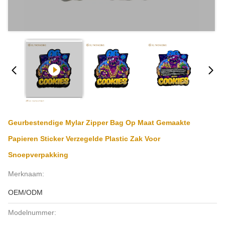
Geurbestendige Mylar Zipper Bag Op Maat Gemaakte
Papieren Sticker Verzegelde Plastic Zak Voor
Snoepverpakking
Merknaam:
OEM/ODM
Modelnummer: