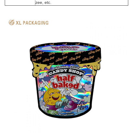
zee, etc.