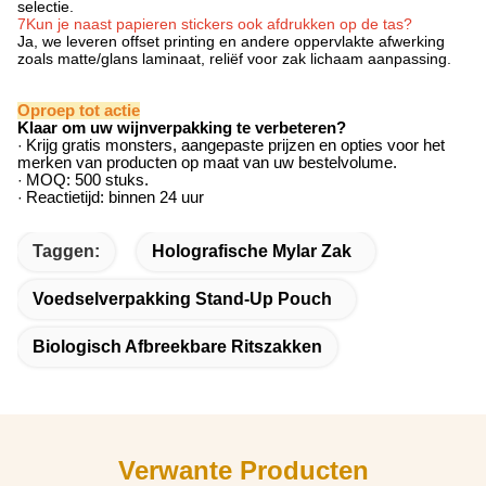
selectie.
7Kun je naast papieren stickers ook afdrukken op de tas?
Ja, we leveren offset printing en andere oppervlakte afwerking
zoals matte/glans laminaat, reliëf voor zak lichaam aanpassing.
Oproep tot actie
Klaar om uw wijnverpakking te verbeteren?
·
Krijg gratis monsters, aangepaste prijzen en opties voor het
merken van producten op maat van uw bestelvolume.
·
MOQ: 500 stuks.
·
Reactietijd: binnen 24 uur
Taggen:
Holografische Mylar Zak
Voedselverpakking Stand-Up Pouch
Biologisch Afbreekbare Ritszakken
Verwante Producten