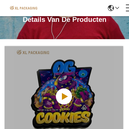
Details Van De Producten