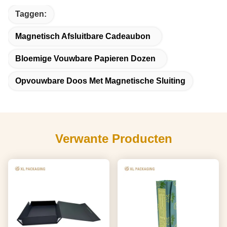
Taggen:
Magnetisch Afsluitbare Cadeaubon
Bloemige Vouwbare Papieren Dozen
Opvouwbare Doos Met Magnetische Sluiting
Verwante Producten