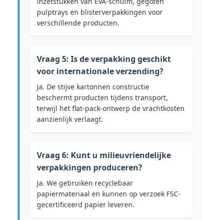
inzetstukken van EVA-schuim, gegoten
pulptrays en blisterverpakkingen voor
verschillende producten.
Vraag 5: Is de verpakking geschikt
voor internationale verzending?
Ja. De stijve kartonnen constructie
beschermt producten tijdens transport,
terwijl het flat-pack-ontwerp de vrachtkosten
aanzienlijk verlaagt.
Vraag 6: Kunt u milieuvriendelijke
verpakkingen produceren?
Ja. We gebruiken recyclebaar
papiermateriaal en kunnen op verzoek FSC-
gecertificeerd papier leveren.