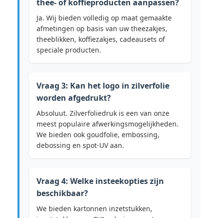
thee- of koffieproducten aanpassen?
Ja. Wij bieden volledig op maat gemaakte
afmetingen op basis van uw theezakjes,
theeblikken, koffiezakjes, cadeausets of
speciale producten.
Vraag 3: Kan het logo in zilverfolie
worden afgedrukt?
Absoluut. Zilverfoliedruk is een van onze
meest populaire afwerkingsmogelijkheden.
We bieden ook goudfolie, embossing,
debossing en spot-UV aan.
Vraag 4: Welke insteekopties zijn
beschikbaar?
We bieden kartonnen inzetstukken,