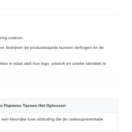
ing creëren.
oor bedrijven de productwaarde kunnen verhogen en de
 in staat stelt hun logo, artwork en unieke identiteit te
e Papieren Tassen Het Oplossen
 een kleurrijke luxe uitstraling die de cadeaupresentatie