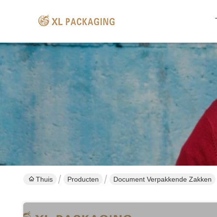
Thuis
Producten
Document Verpakkende Zakken