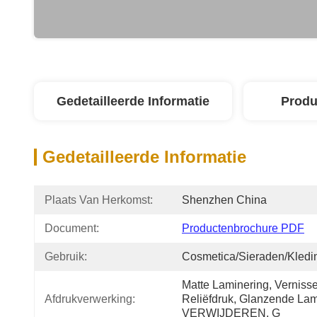
Gedetailleerde Informatie
Produ
Gedetailleerde Informatie
Plaats Van Herkomst:
Shenzhen China
Document:
Productenbrochure PDF
Gebruik:
Cosmetica/Sieraden/Kledi
Matte Laminering, Vernisse
Afdrukverwerking:
Reliëfdruk, Glanzende Lam
VERWIJDEREN, G