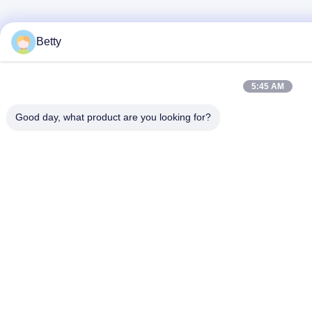
Betty
5:45 AM
Good day, what product are you looking for?