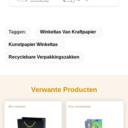
Taggen:
Winkeltas Van Kraftpapier
Kunstpapier Winkeltas
Recyclebare Verpakkingszakken
Verwante Producten