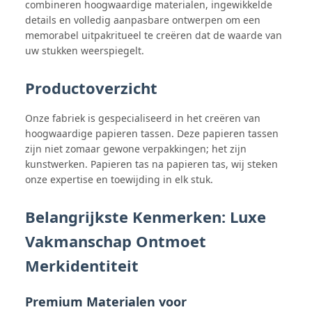
combineren hoogwaardige materialen, ingewikkelde
details en volledig aanpasbare ontwerpen om een
memorabel uitpakritueel te creëren dat de waarde van
uw stukken weerspiegelt.
Productoverzicht
Onze fabriek is gespecialiseerd in het creëren van
hoogwaardige papieren tassen. Deze papieren tassen
zijn niet zomaar gewone verpakkingen; het zijn
kunstwerken. Papieren tas na papieren tas, wij steken
onze expertise en toewijding in elk stuk.
Belangrijkste Kenmerken: Luxe
Vakmanschap Ontmoet
Merkidentiteit
Premium Materialen voor