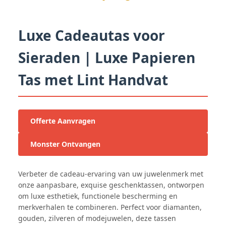
Luxe Cadeautas voor
Sieraden | Luxe Papieren
Tas met Lint Handvat
Offerte Aanvragen
Monster Ontvangen
Verbeter de cadeau-ervaring van uw juwelenmerk met
onze aanpasbare, exquise geschenktassen, ontworpen
om luxe esthetiek, functionele bescherming en
merkverhalen te combineren. Perfect voor diamanten,
gouden, zilveren of modejuwelen, deze tassen