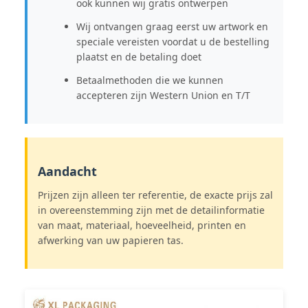
ook kunnen wij gratis ontwerpen
Wij ontvangen graag eerst uw artwork en
speciale vereisten voordat u de bestelling
plaatst en de betaling doet
Betaalmethoden die we kunnen
accepteren zijn Western Union en T/T
Aandacht
Prijzen zijn alleen ter referentie, de exacte prijs zal
in overeenstemming zijn met de detailinformatie
van maat, materiaal, hoeveelheid, printen en
afwerking van uw papieren tas.