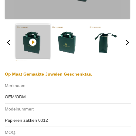
Op Maat Gemaakte Juwelen Geschenktas.
Merknaam:
OEM/ODM
Modelnummer:
Papieren zakken 0012
MOQ: