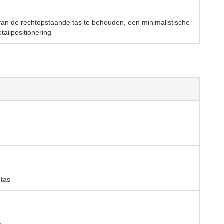
an de rechtopstaande tas te behouden, een minimalistische
tailpositionering
 tas