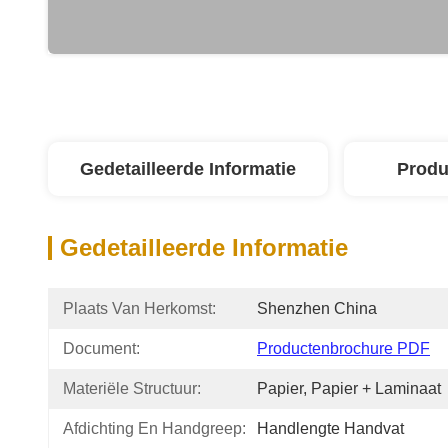
Gedetailleerde Informatie
Produ
Gedetailleerde Informatie
Plaats Van Herkomst:
Shenzhen China
Document:
Productenbrochure PDF
Materiële Structuur:
Papier, Papier + Laminaat
Afdichting En Handgreep:
Handlengte Handvat