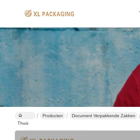
Producten
Document Verpakkende Zakken
Thuis