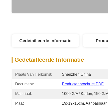
Gedetailleerde Informatie
Produ
Gedetailleerde Informatie
Plaats Van Herkomst:
Shenzhen China
Document:
Productenbrochure PDF
Materiaal:
1000 G/m² Karton, 150 G/m
Maat:
19x19x15cm, Aanpasbaar