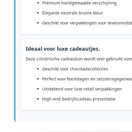
Premium handgemaakte verschijning
Elegante neutrale bruine kleur
Geschikt voor verpakkingen voor levensmidde
Ideaal voor luxe cadeautjes.
Deze cilindrische cadeaubon wordt veel gebruikt voor
Geschikt voor chocoladecollecties
Perfect voor feestdagen en seizoensgegenwo
Uitstekend voor luxe retail verpakkingen
High-end bedrijfscadeau presentatie