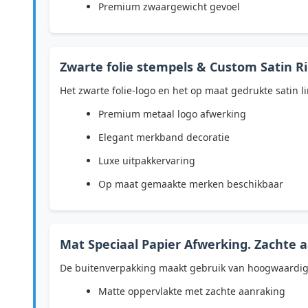
Premium zwaargewicht gevoel
Zwarte folie stempels & Custom Satin 
Het zwarte folie-logo en het op maat gedrukte satin li
Premium metaal logo afwerking
Elegant merkband decoratie
Luxe uitpakkervaring
Op maat gemaakte merken beschikbaar
Mat Speciaal Papier Afwerking. Zachte a
De buitenverpakking maakt gebruik van hoogwaardig s
Matte oppervlakte met zachte aanraking