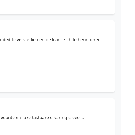
iteit te versterken en de klant zich te herinneren.
egante en luxe tastbare ervaring creëert.