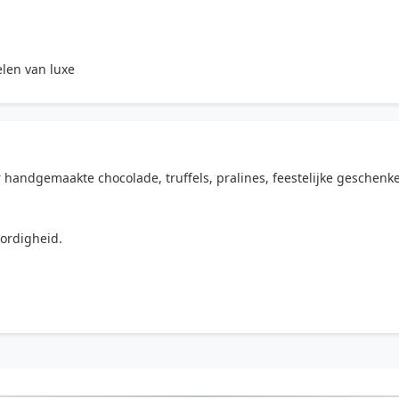
len van luxe
 handgemaakte chocolade, truffels, pralines, feestelijke geschenk
ordigheid.