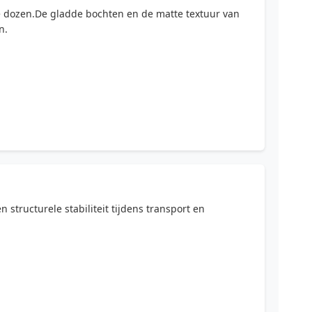
ade dozen.De gladde bochten en de matte textuur van
n.
structurele stabiliteit tijdens transport en