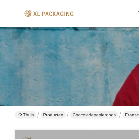
Thuis
Producten
Chocoladepapierdoos
Franse 