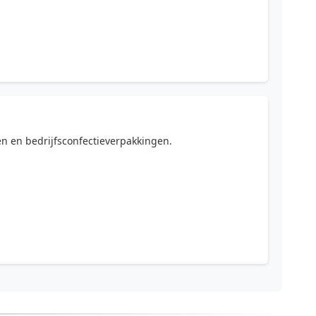
en en bedrijfsconfectieverpakkingen.