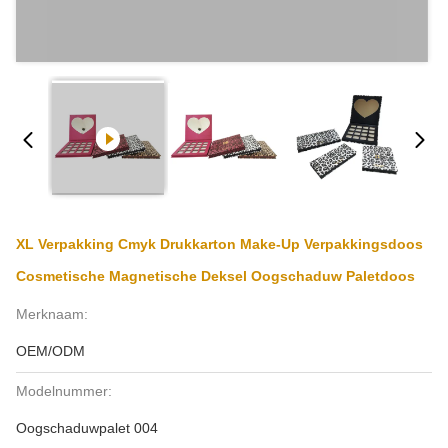
XL Verpakking Cmyk Drukkarton Make-Up Verpakkingsdoos
Cosmetische Magnetische Deksel Oogschaduw Paletdoos
Merknaam:
OEM/ODM
Modelnummer:
Oogschaduwpalet 004