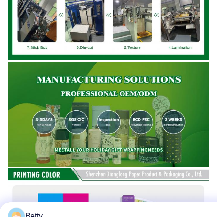
Betty