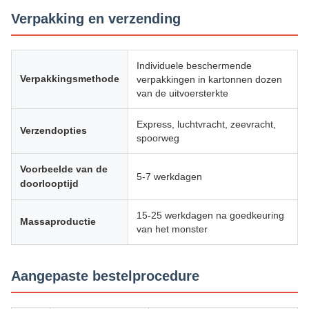
Verpakking en verzending
Individuele beschermende
Verpakkingsmethode
verpakkingen in kartonnen dozen
van de uitvoersterkte
Express, luchtvracht, zeevracht,
Verzendopties
spoorweg
Voorbeelde van de
5-7 werkdagen
doorlooptijd
15-25 werkdagen na goedkeuring
Massaproductie
van het monster
Aangepaste bestelprocedure