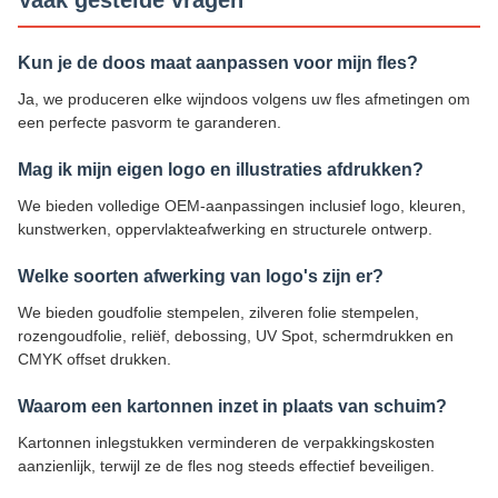
Vaak gestelde vragen
Kun je de doos maat aanpassen voor mijn fles?
Ja, we produceren elke wijndoos volgens uw fles afmetingen om
een perfecte pasvorm te garanderen.
Mag ik mijn eigen logo en illustraties afdrukken?
We bieden volledige OEM-aanpassingen inclusief logo, kleuren,
kunstwerken, oppervlakteafwerking en structurele ontwerp.
Welke soorten afwerking van logo's zijn er?
We bieden goudfolie stempelen, zilveren folie stempelen,
rozengoudfolie, reliëf, debossing, UV Spot, schermdrukken en
CMYK offset drukken.
Waarom een kartonnen inzet in plaats van schuim?
Kartonnen inlegstukken verminderen de verpakkingskosten
aanzienlijk, terwijl ze de fles nog steeds effectief beveiligen.