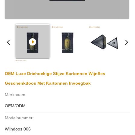
OEM Luxe Driehoekige Stijve Kartonnen Wijnfles
Geschenkdoos Met Kartonnen Invoegbak
Merknaam:
OEM/ODM
Modelnummer:
Wijndoos 006