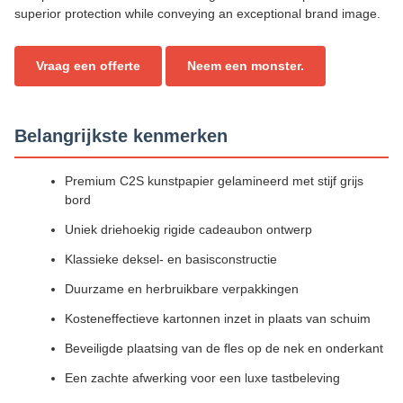
superior protection while conveying an exceptional brand image.
Vraag een offerte
Neem een monster.
Belangrijkste kenmerken
Premium C2S kunstpapier gelamineerd met stijf grijs
bord
Uniek driehoekig rigide cadeaubon ontwerp
Klassieke deksel- en basisconstructie
Duurzame en herbruikbare verpakkingen
Kosteneffectieve kartonnen inzet in plaats van schuim
Beveiligde plaatsing van de fles op de nek en onderkant
Een zachte afwerking voor een luxe tastbeleving