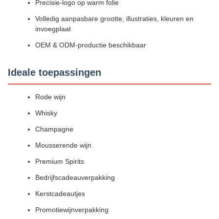
Precisie-logo op warm folie
Volledig aanpasbare grootte, illustraties, kleuren en
invoegplaat
OEM & ODM-productie beschikbaar
Ideale toepassingen
Rode wijn
Whisky
Champagne
Mousserende wijn
Premium Spirits
Bedrijfscadeauverpakking
Kerstcadeautjes
Promotiewijnverpakking