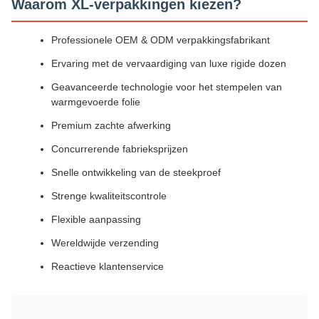
Waarom XL-verpakkingen kiezen?
Professionele OEM & ODM verpakkingsfabrikant
Ervaring met de vervaardiging van luxe rigide dozen
Geavanceerde technologie voor het stempelen van
warmgevoerde folie
Premium zachte afwerking
Concurrerende fabrieksprijzen
Snelle ontwikkeling van de steekproef
Strenge kwaliteitscontrole
Flexible aanpassing
Wereldwijde verzending
Reactieve klantenservice