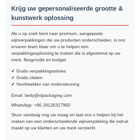
Krijg uw gepersonaliseerde grootte &
kunstwerk oplossing
Als u op zoek bent naar premium, aangepaste
wijnverpakkingen die uw producten onderscheiden, is ons
ervaren team klaar om u te helpen een
verpakkingsoplossing te maken die is afgestemd op uw
merk, flesgrootte en budget.
✔ Gratis verpakkingsadvies
✔ Gratis citaten
✔ Voorbeelden van ondersteuning
Email: betty@xlpackaging.com
WhatsApp: +86 18126317960
Stuur vandaag nog uw vraag en laat ons u helpen bij het
maken van een onderscheidende wijnverpakking die indruk
maakt op uw klanten en uw merk versterkt.