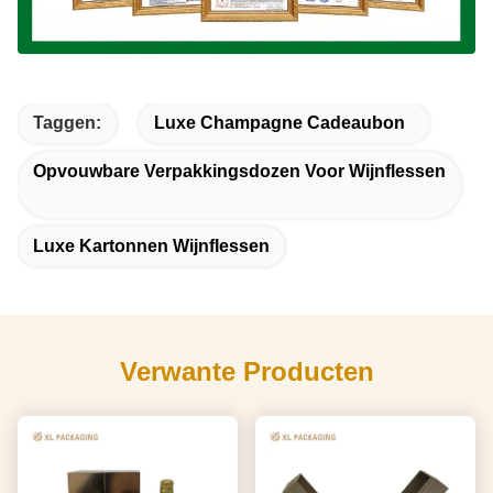
Taggen:
Luxe Champagne Cadeaubon
Opvouwbare Verpakkingsdozen Voor Wijnflessen
Luxe Kartonnen Wijnflessen
Verwante Producten