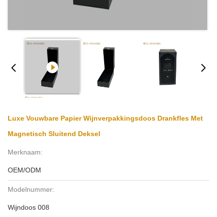
Luxe Vouwbare Papier Wijnverpakkingsdoos Drankfles Met
Magnetisch Sluitend Deksel
Merknaam:
OEM/ODM
Modelnummer:
Wijndoos 008