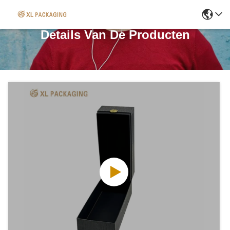
Details Van De Producten