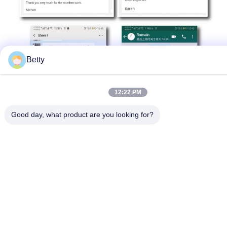
Betty
12:22 PM
Good day, what product are you looking for?