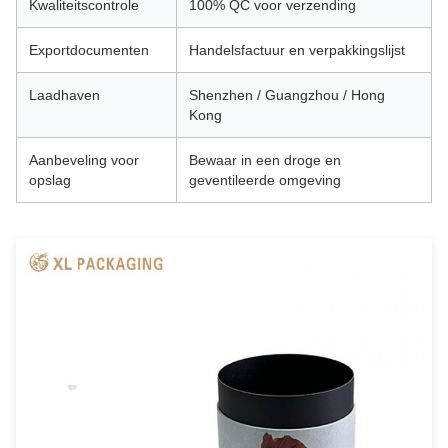
Kwaliteitscontrole
100% QC voor verzending
Exportdocumenten
Handelsfactuur en verpakkingslijst
Laadhaven
Shenzhen / Guangzhou / Hong
Kong
Aanbeveling voor
Bewaar in een droge en
opslag
geventileerde omgeving