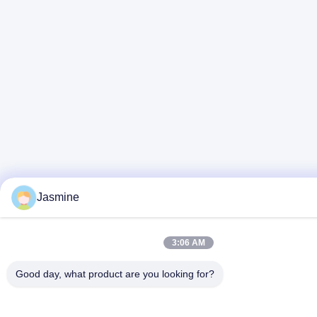
Jasmine
3:06 AM
Good day, what product are you looking for?