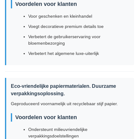
Voordelen voor klanten
Voor geschenken en kleinhandel
Voegt decoratieve premium details toe
Verbetert de gebruikerservaring voor
bloemenbezorging
Verbetert het algemene luxe-uiterlijk
Eco-vriendelijke papiermaterialen. Duurzame
verpakkingsoplossing.
Geproduceerd voornamelijk uit recyclebaar stijf papier.
Voordelen voor klanten
Ondersteunt milieuvriendelijke
verpakkingsdoelstellingen