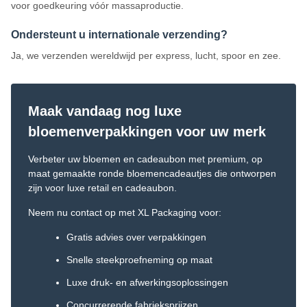
voor goedkeuring vóór massaproductie.
Ondersteunt u internationale verzending?
Ja, we verzenden wereldwijd per express, lucht, spoor en zee.
Maak vandaag nog luxe
bloemenverpakkingen voor uw merk
Verbeter uw bloemen en cadeaubon met premium, op
maat gemaakte ronde bloemencadeautjes die ontworpen
zijn voor luxe retail en cadeaubon.
Neem nu contact op met XL Packaging voor:
Gratis advies over verpakkingen
Snelle steekproefneming op maat
Luxe druk- en afwerkingsoplossingen
Concurrerende fabrieksprijzen