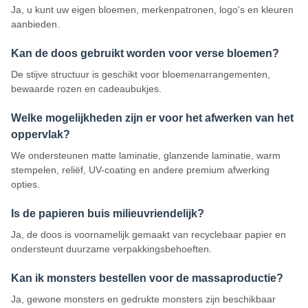
Ja, u kunt uw eigen bloemen, merkenpatronen, logo's en kleuren
aanbieden.
Kan de doos gebruikt worden voor verse bloemen?
De stijve structuur is geschikt voor bloemenarrangementen,
bewaarde rozen en cadeaubukjes.
Welke mogelijkheden zijn er voor het afwerken van het
oppervlak?
We ondersteunen matte laminatie, glanzende laminatie, warm
stempelen, reliëf, UV-coating en andere premium afwerking
opties.
Is de papieren buis milieuvriendelijk?
Ja, de doos is voornamelijk gemaakt van recyclebaar papier en
ondersteunt duurzame verpakkingsbehoeften.
Kan ik monsters bestellen voor de massaproductie?
Ja, gewone monsters en gedrukte monsters zijn beschikbaar