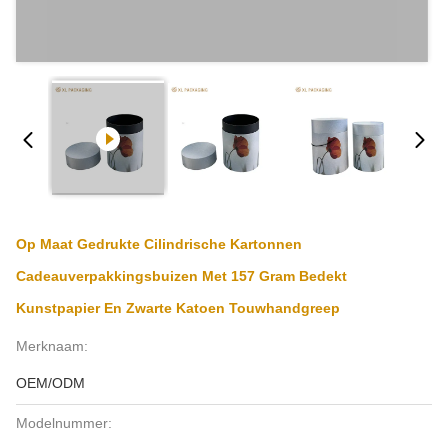
Op Maat Gedrukte Cilindrische Kartonnen
Cadeauverpakkingsbuizen Met 157 Gram Bedekt
Kunstpapier En Zwarte Katoen Touwhandgreep
Merknaam:
OEM/ODM
Modelnummer: