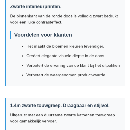
Zwarte interieurprinten.
De binnenkant van de ronde doos is volledig zwart bedrukt
voor een luxe contrasteffect.
Voordelen voor klanten
Het maakt de bloemen kleuren levendiger.
Creëert elegante visuele diepte in de doos
Verbetert de ervaring van de klant bij het uitpakken
Verbetert de waargenomen productwaarde
1.4m zwarte touwgreep. Draagbaar en stijlvol.
Uitgerust met een duurzame zwarte katoenen touwgreep
voor gemakkelijk vervoer.