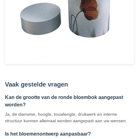
Vaak gestelde vragen
Kan de grootte van de ronde bloembok aangepast
worden?
Ja, de diameter, hoogte, touwlengte, drukwerk en interne
structuur kunnen allemaal worden aangepast aan uw wensen.
Is het bloemenontwerp aanpasbaar?