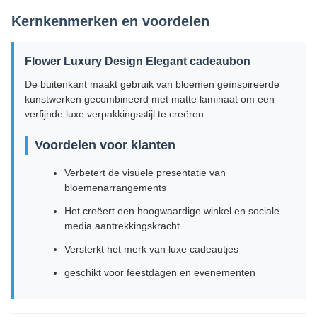
Kernkenmerken en voordelen
Flower Luxury Design Elegant cadeaubon
De buitenkant maakt gebruik van bloemen geïnspireerde
kunstwerken gecombineerd met matte laminaat om een
verfijnde luxe verpakkingsstijl te creëren.
Voordelen voor klanten
Verbetert de visuele presentatie van
bloemenarrangements
Het creëert een hoogwaardige winkel en sociale
media aantrekkingskracht
Versterkt het merk van luxe cadeautjes
geschikt voor feestdagen en evenementen