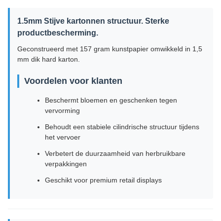
1.5mm Stijve kartonnen structuur. Sterke
productbescherming.
Geconstrueerd met 157 gram kunstpapier omwikkeld in 1,5
mm dik hard karton.
Voordelen voor klanten
Beschermt bloemen en geschenken tegen
vervorming
Behoudt een stabiele cilindrische structuur tijdens
het vervoer
Verbetert de duurzaamheid van herbruikbare
verpakkingen
Geschikt voor premium retail displays