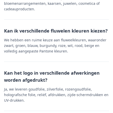
bloemenarrangementen, kaarsen, juwelen, cosmetica of
cadeauproducten.
Kan ik verschillende fluwelen kleuren kiezen?
We hebben een ruime keuze aan fluweelkleuren, waaronder
zwart, groen, blauw, burgundy, roze, wit, rood, beige en
volledig aangepaste Pantone kleuren.
Kan het logo in verschillende afwerkingen
worden afgedrukt?
Ja, we leveren goudfolie, zilverfolie, rozengoudfolie,
holografische folie, reliëf, afdrukken, zijde-schermdrukken en
UV-drukken.