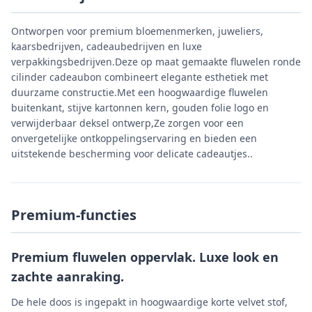
Ontworpen voor premium bloemenmerken, juweliers,
kaarsbedrijven, cadeaubedrijven en luxe
verpakkingsbedrijven.Deze op maat gemaakte fluwelen ronde
cilinder cadeaubon combineert elegante esthetiek met
duurzame constructie.Met een hoogwaardige fluwelen
buitenkant, stijve kartonnen kern, gouden folie logo en
verwijderbaar deksel ontwerp,Ze zorgen voor een
onvergetelijke ontkoppelingservaring en bieden een
uitstekende bescherming voor delicate cadeautjes..
Premium-functies
Premium fluwelen oppervlak. Luxe look en
zachte aanraking.
De hele doos is ingepakt in hoogwaardige korte velvet stof,