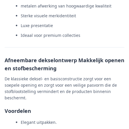
metalen afwerking van hoogwaardige kwaliteit
Sterke visuele merkidentiteit
Luxe presentatie
Ideaal voor premium collecties
Afneembare dekselontwerp Makkelijk openen
en stofbescherming
De klassieke deksel- en basisconstructie zorgt voor een
soepele opening en zorgt voor een veilige pasvorm die de
stofblootstelling vermindert en de producten binnenin
beschermt.
Voordelen
Elegant uitpakken.