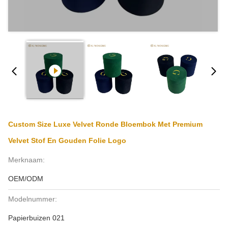
Custom Size Luxe Velvet Ronde Bloembok Met Premium
Velvet Stof En Gouden Folie Logo
Merknaam:
OEM/ODM
Modelnummer:
Papierbuizen 021