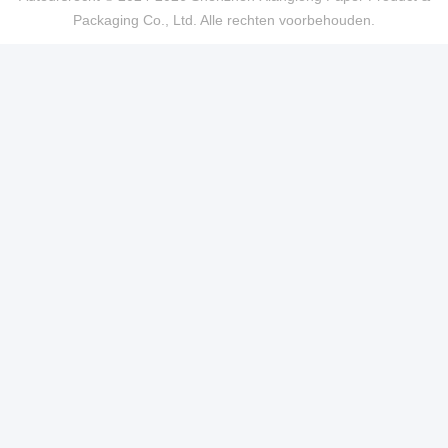
Packaging Co., Ltd. Alle rechten voorbehouden.