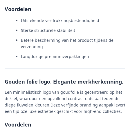
Voordelen
Uitstekende verdrukkingsbestendigheid
Sterke structurele stabiliteit
Betere bescherming van het product tijdens de
verzending
Langdurige premiumverpakkingen
Gouden folie logo. Elegante merkherkenning.
Een minimalistisch logo van goudfolie is gecentreerd op het
deksel, waardoor een opvallend contrast ontstaat tegen de
diepe fluwelen kleuren.Deze verfijnde branding aanpak levert
een tijdloze luxe esthetiek geschikt voor high-end collecties.
Voordelen