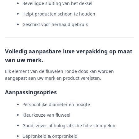
Beveiligde sluiting van het deksel
Helpt producten schoon te houden
Geschikt voor herhaald gebruik
Volledig aanpasbare luxe verpakking op maat
van uw merk.
Elk element van de fluwelen ronde doos kan worden
aangepast aan uw merk en product vereisten.
Aanpassingsopties
Persoonlijke diameter en hoogte
Kleurkeuze van fluweel
Goud, zilver of holografische folie stempelen
Gepronkeld & ontpronkeld