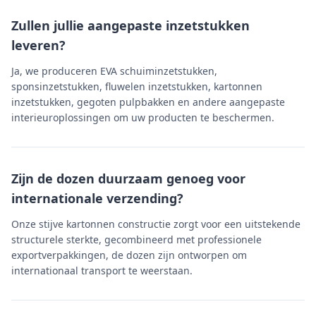
Zullen jullie aangepaste inzetstukken
leveren?
Ja, we produceren EVA schuiminzetstukken,
sponsinzetstukken, fluwelen inzetstukken, kartonnen
inzetstukken, gegoten pulpbakken en andere aangepaste
interieuroplossingen om uw producten te beschermen.
Zijn de dozen duurzaam genoeg voor
internationale verzending?
Onze stijve kartonnen constructie zorgt voor een uitstekende
structurele sterkte, gecombineerd met professionele
exportverpakkingen, de dozen zijn ontworpen om
internationaal transport te weerstaan.