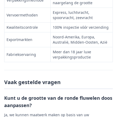
Verpakkingsmethode
naargelang de grootte
Express, luchtvracht,
Vervoermethoden
spoorvracht, zeevracht
Kwaliteitscontrole
100% inspectie vóór verzending
Noord-Amerika, Europa,
Exportmarkten
Australië, Midden-Oosten, Azië
Meer dan 18 jaar luxe
Fabriekservaring
verpakkingsproductie
Vaak gestelde vragen
Kunt u de grootte van de ronde fluwelen doos
aanpassen?
Ja, we kunnen maatwerk maken op basis van uw