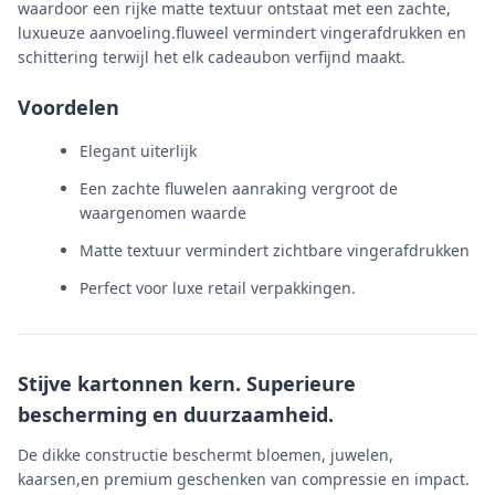
waardoor een rijke matte textuur ontstaat met een zachte,
luxueuze aanvoeling.fluweel vermindert vingerafdrukken en
schittering terwijl het elk cadeaubon verfijnd maakt.
Voordelen
Elegant uiterlijk
Een zachte fluwelen aanraking vergroot de
waargenomen waarde
Matte textuur vermindert zichtbare vingerafdrukken
Perfect voor luxe retail verpakkingen.
Stijve kartonnen kern. Superieure
bescherming en duurzaamheid.
De dikke constructie beschermt bloemen, juwelen,
kaarsen,en premium geschenken van compressie en impact.