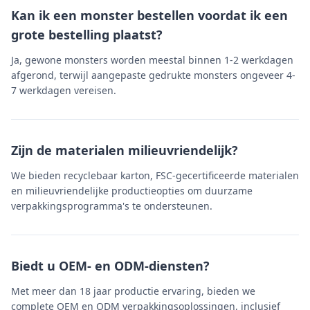
Kan ik een monster bestellen voordat ik een
grote bestelling plaatst?
Ja, gewone monsters worden meestal binnen 1-2 werkdagen
afgerond, terwijl aangepaste gedrukte monsters ongeveer 4-
7 werkdagen vereisen.
Zijn de materialen milieuvriendelijk?
We bieden recyclebaar karton, FSC-gecertificeerde materialen
en milieuvriendelijke productieopties om duurzame
verpakkingsprogramma's te ondersteunen.
Biedt u OEM- en ODM-diensten?
Met meer dan 18 jaar productie ervaring, bieden we
complete OEM en ODM verpakkingsoplossingen, inclusief