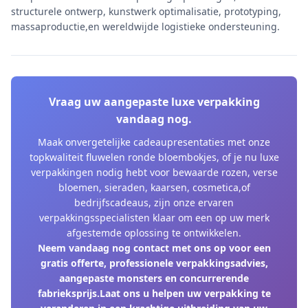
structurele ontwerp, kunstwerk optimalisatie, prototyping,
massaproductie,en wereldwijde logistieke ondersteuning.
Vraag uw aangepaste luxe verpakking
vandaag nog.
Maak onvergetelijke cadeaupresentaties met onze
topkwaliteit fluwelen ronde bloembokjes, of je nu luxe
verpakkingen nodig hebt voor bewaarde rozen, verse
bloemen, sieraden, kaarsen, cosmetica,of
bedrijfscadeaus, zijn onze ervaren
verpakkingsspecialisten klaar om een op uw merk
afgestemde oplossing te ontwikkelen.
Neem vandaag nog contact met ons op voor een
gratis offerte, professionele verpakkingsadvies,
aangepaste monsters en concurrerende
fabrieksprijs.Laat ons u helpen uw verpakking te