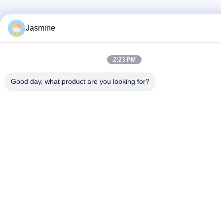
Jasmine
2:23 PM
Good day, what product are you looking for?