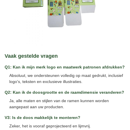
Vaak gestelde vragen
Q1: Kan ik mijn merk logo en maatwerk patronen afdrukken?
Absoluut, we ondersteunen volledig op maat gedrukt, inclusief
logo's, teksten en exclusieve illustraties.
Q2: Kan ik de doosgrootte en de raamdimensie veranderen?
Ja, alle maten en stijlen van de ramen kunnen worden
aangepast aan uw producten.
V3: Is de doos makkelijk te monteren?
Zeker, het is vooraf geprojecteerd en lijmvrij.