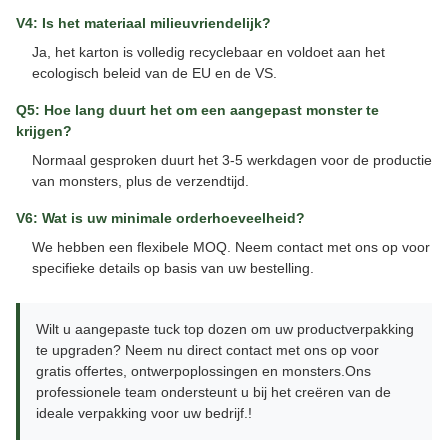
V4: Is het materiaal milieuvriendelijk?
Ja, het karton is volledig recyclebaar en voldoet aan het
ecologisch beleid van de EU en de VS.
Q5: Hoe lang duurt het om een aangepast monster te
krijgen?
Normaal gesproken duurt het 3-5 werkdagen voor de productie
van monsters, plus de verzendtijd.
V6: Wat is uw minimale orderhoeveelheid?
We hebben een flexibele MOQ. Neem contact met ons op voor
specifieke details op basis van uw bestelling.
Wilt u aangepaste tuck top dozen om uw productverpakking
te upgraden? Neem nu direct contact met ons op voor
gratis offertes, ontwerpoplossingen en monsters.Ons
professionele team ondersteunt u bij het creëren van de
ideale verpakking voor uw bedrijf.!