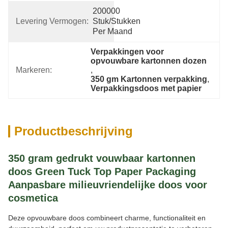
200000 
Levering Vermogen:
Stuk/Stukken 
Per Maand
Verpakkingen voor 
opvouwbare kartonnen dozen
Markeren:
, 
350 gm Kartonnen verpakking
, 
Verpakkingsdoos met papier
Productbeschrijving
350 gram gedrukt vouwbaar kartonnen
doos Green Tuck Top Paper Packaging
Aanpasbare milieuvriendelijke doos voor
cosmetica
Deze opvouwbare doos combineert charme, functionaliteit en