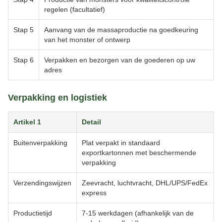
regelen (facultatief)
Stap 5
Aanvang van de massaproductie na goedkeuring
van het monster of ontwerp
Stap 6
Verpakken en bezorgen van de goederen op uw
adres
Verpakking en logistiek
Artikel 1
Detail
Buitenverpakking
Plat verpakt in standaard
exportkartonnen met beschermende
verpakking
Verzendingswijzen
Zeevracht, luchtvracht, DHL/UPS/FedEx
express
Productietijd
7-15 werkdagen (afhankelijk van de