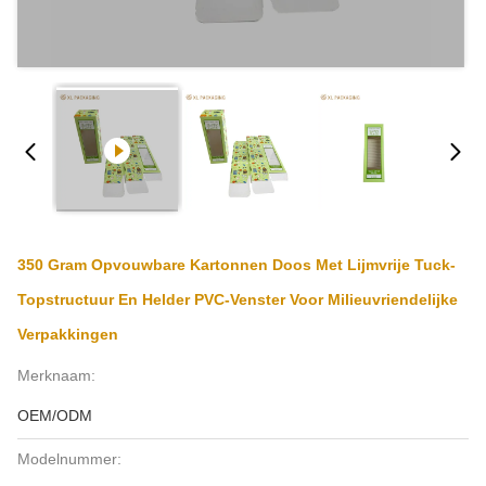
350 Gram Opvouwbare Kartonnen Doos Met Lijmvrije Tuck-
Topstructuur En Helder PVC-Venster Voor Milieuvriendelijke
Verpakkingen
Merknaam:
OEM/ODM
Modelnummer: