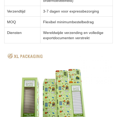
orderhoeveelheid)
Verzendtijd
3-7 dagen voor expressbezorging
MOQ
Flexibel minimumbestelbedrag
Diensten
Wereldwijde verzending en volledige
exportdocumenten verstrekt