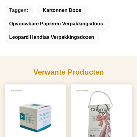
Taggen:
Kartonnen Doos
Opvouwbare Papieren Verpakkingsdoos
Leopard Handtas Verpakkingsdozen
Verwante Producten