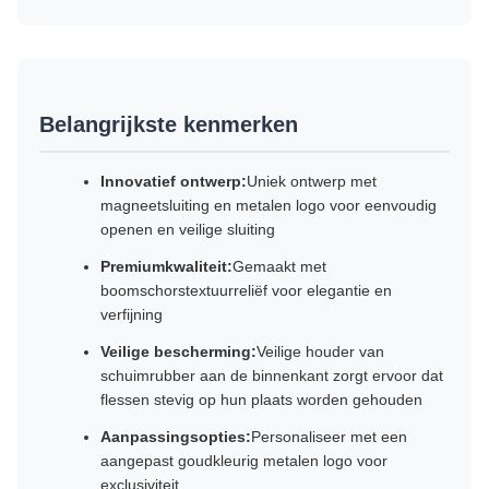
Belangrijkste kenmerken
Innovatief ontwerp:
Uniek ontwerp met
magneetsluiting en metalen logo voor eenvoudig
openen en veilige sluiting
Premiumkwaliteit:
Gemaakt met
boomschorstextuurreliëf voor elegantie en
verfijning
Veilige bescherming:
Veilige houder van
schuimrubber aan de binnenkant zorgt ervoor dat
flessen stevig op hun plaats worden gehouden
Aanpassingsopties:
Personaliseer met een
aangepast goudkleurig metalen logo voor
exclusiviteit