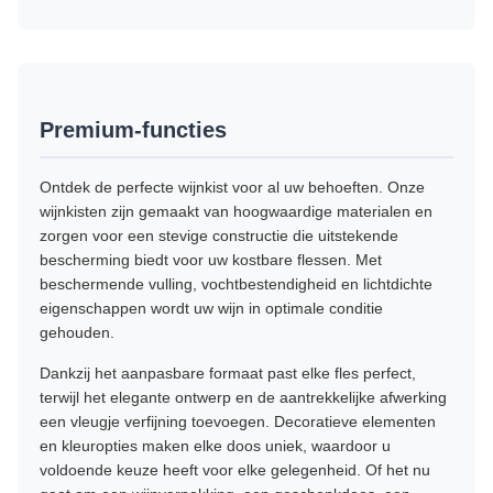
Premium-functies
Ontdek de perfecte wijnkist voor al uw behoeften. Onze
wijnkisten zijn gemaakt van hoogwaardige materialen en
zorgen voor een stevige constructie die uitstekende
bescherming biedt voor uw kostbare flessen. Met
beschermende vulling, vochtbestendigheid en lichtdichte
eigenschappen wordt uw wijn in optimale conditie
gehouden.
Dankzij het aanpasbare formaat past elke fles perfect,
terwijl het elegante ontwerp en de aantrekkelijke afwerking
een vleugje verfijning toevoegen. Decoratieve elementen
en kleuropties maken elke doos uniek, waardoor u
voldoende keuze heeft voor elke gelegenheid. Of het nu