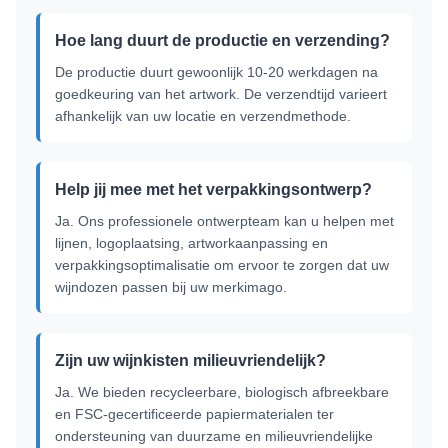
Hoe lang duurt de productie en verzending?
De productie duurt gewoonlijk 10-20 werkdagen na
goedkeuring van het artwork. De verzendtijd varieert
afhankelijk van uw locatie en verzendmethode.
Help jij mee met het verpakkingsontwerp?
Ja. Ons professionele ontwerpteam kan u helpen met
lijnen, logoplaatsing, artworkaanpassing en
verpakkingsoptimalisatie om ervoor te zorgen dat uw
wijndozen passen bij uw merkimago.
Zijn uw wijnkisten milieuvriendelijk?
Ja. We bieden recycleerbare, biologisch afbreekbare
en FSC-gecertificeerde papiermaterialen ter
ondersteuning van duurzame en milieuvriendelijke