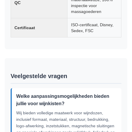
QC
inspectie voor
massagoederen
ISO-certificaat, Disney,
Certificaat
Sedex, FSC
Veelgestelde vragen
Welke aanpassingsmogelijkheden bieden
jullie voor wijnkisten?
Wij bieden volledige maatwerk voor wijndozen,
inclusief formaat, materiaal, structuur, bedrukking,
logo-afwerking, inzetstukken, magnetische sluitingen