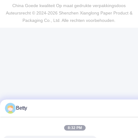
China Goede kwaliteit Op maat gedrukte verpakkingsdoos
Auteursrecht © 2024-2026 Shenzhen Xianglong Paper Product &
Packaging Co., Ltd. Alle rechten voorbehouden.
Betty
8:32 PM