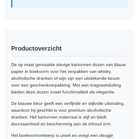
Productoverzicht
De op maat gemaakte stevige kartonnen dozen van blauw
papier in boekvorm voor het verpakken van whisky,
alcoholische dranken of wijn zijn een uitstekende keuze
voor een geschenkverpakking. Met een magneetsluiting
bieden deze dozen zowel functionaliteit als elegantie.
De blauwe kleur geeft een verfijnde en stijlvolle uitstraling,
waardoor hij geschikt is voor premium alcoholische
dranken. Het kartonnen materiaal is stijf en biedt
duurzaamheid en bescherming aan de inhoud erin.
Het boekvormontwerp is uniek en voegt een vleugje