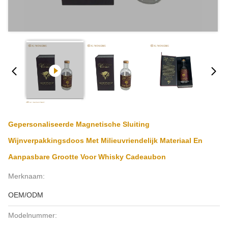
Gepersonaliseerde Magnetische Sluiting
Wijnverpakkingsdoos Met Milieuvriendelijk Materiaal En
Aanpasbare Grootte Voor Whisky Cadeaubon
Merknaam:
OEM/ODM
Modelnummer: