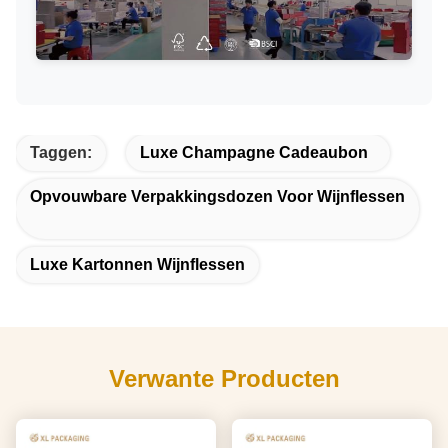
Taggen:
Luxe Champagne Cadeaubon
Opvouwbare Verpakkingsdozen Voor Wijnflessen
Luxe Kartonnen Wijnflessen
Verwante Producten