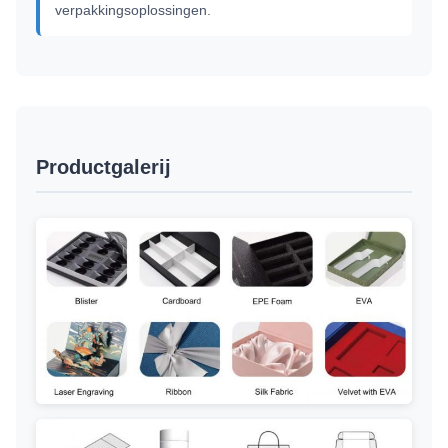
verpakkingsoplossingen.
Productgalerij